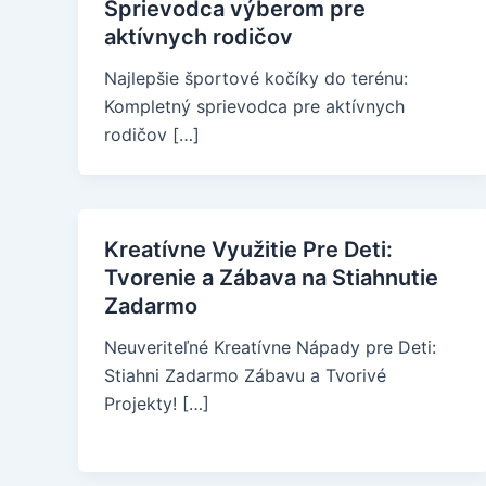
Sprievodca výberom pre
aktívnych rodičov
Najlepšie športové kočíky do terénu:
Kompletný sprievodca pre aktívnych
rodičov […]
Kreatívne Využitie Pre Deti:
Tvorenie a Zábava na Stiahnutie
Zadarmo
Neuveriteľné Kreatívne Nápady pre Deti:
Stiahni Zadarmo Zábavu a Tvorivé
Projekty! […]