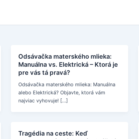
Odsávačka materského mlieka:
Manuálna vs. Elektrická – Ktorá je
pre vás tá pravá?
Odsávačka materského mlieka: Manuálna
alebo Elektrická? Objavte, ktorá vám
najviac vyhovuje! […]
Tragédia na ceste: Keď