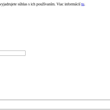
jadrujete súhlas s ich používaním. Viac informácií
tu
.