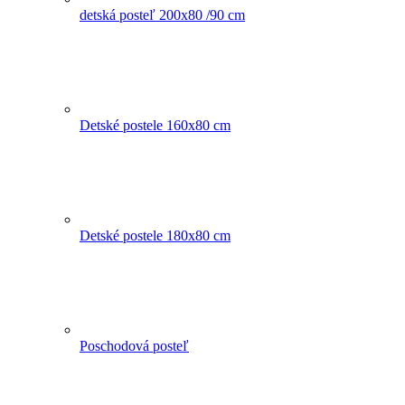
detská posteľ 200x80 /90 cm
Detské postele 160x80 cm
Detské postele 180x80 cm
Poschodová posteľ