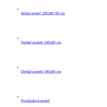
detská posteľ 200x80 /90 cm
Detské postele 160x80 cm
Detské postele 180x80 cm
Poschodová posteľ