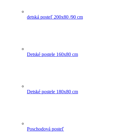
detská posteľ 200x80 /90 cm
Detské postele 160x80 cm
Detské postele 180x80 cm
Poschodová posteľ