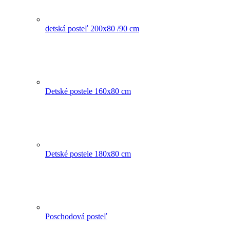
detská posteľ 200x80 /90 cm
Detské postele 160x80 cm
Detské postele 180x80 cm
Poschodová posteľ