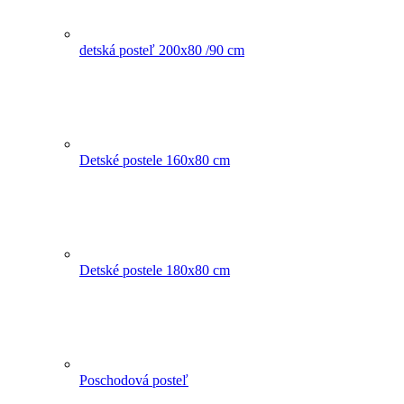
detská posteľ 200x80 /90 cm
Detské postele 160x80 cm
Detské postele 180x80 cm
Poschodová posteľ