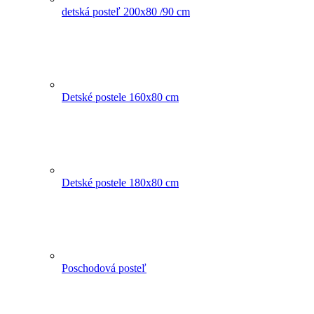
detská posteľ 200x80 /90 cm
Detské postele 160x80 cm
Detské postele 180x80 cm
Poschodová posteľ