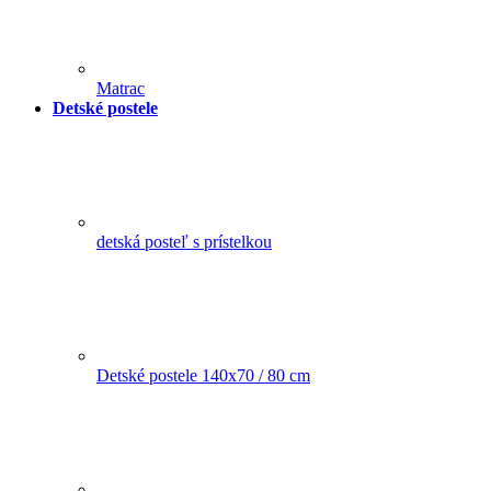
Matrac
Detské postele
detská posteľ s prístelkou
Detské postele 140x70 / 80 cm