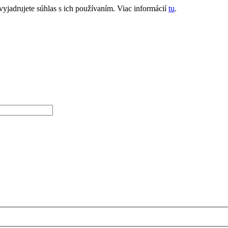
jadrujete súhlas s ich používaním. Viac informácií
tu
.