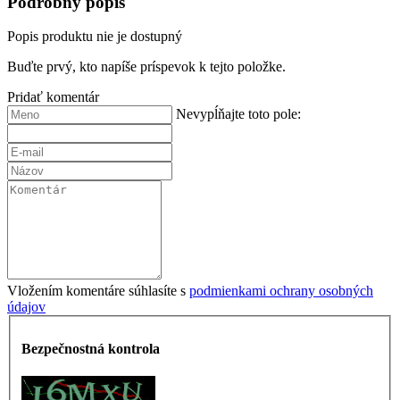
Podrobný popis
Popis produktu nie je dostupný
Buďte prvý, kto napíše príspevok k tejto položke.
Pridať komentár
Nevypĺňajte toto pole:
Vložením komentáre súhlasíte s
podmienkami ochrany osobných
údajov
Bezpečnostná kontrola