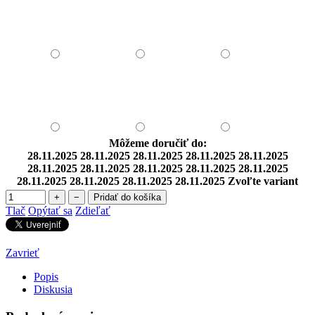
Môžeme doručiť do:
28.11.2025
28.11.2025
28.11.2025
28.11.2025
28.11.2025
28.11.2025
28.11.2025
28.11.2025
28.11.2025
28.11.2025
28.11.2025
28.11.2025
28.11.2025
28.11.2025
Zvoľte variant
+
−
Pridať do košíka
Tlač
Opýtať sa
Zdieľať
Zavrieť
Popis
Diskusia