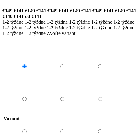
€149
€141
€149
€141
€149
€141
€149
€141
€149
€141
€149
€141
€149
€141
od
€141
1-2 týždne
1-2 týždne
1-2 týždne
1-2 týždne
1-2 týždne
1-2 týždne
1-2 týždne
1-2 týždne
1-2 týždne
1-2 týždne
1-2 týždne
1-2 týždne
1-2 týždne
1-2 týždne
Zvoľte variant
Variant