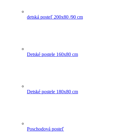
detská posteľ 200x80 /90 cm
Detské postele 160x80 cm
Detské postele 180x80 cm
Poschodová posteľ