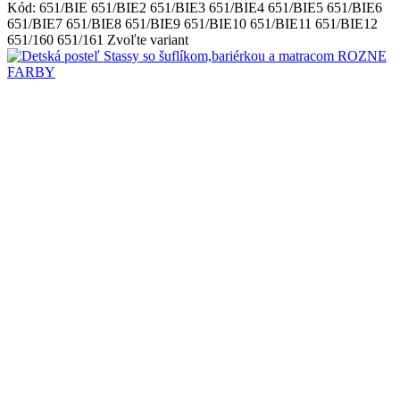
Kód:
651/BIE
651/BIE2
651/BIE3
651/BIE4
651/BIE5
651/BIE6
651/BIE7
651/BIE8
651/BIE9
651/BIE10
651/BIE11
651/BIE12
651/160
651/161
Zvoľte variant